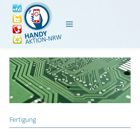
Fertigung