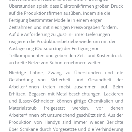
Überstunden spielt, dass Elektronikfirmen großen Druck
auf die Produktionsfirmen ausüben, indem sie die
Fertigung bestimmter Modelle in einem engen
Zeitrahmen und mit niedrigen Preisvorgaben fordern.
Auf die Anforderung zu „Just-in-Time“-Lieferungen
reagieren die Produktionsbetriebe wiederum mit der
Auslagerung (Outsourcing) der Fertigung von
Teilkomponenten und geben den Zeit- und Kostendruck
an breite Netze von Subunternehmern weiter.
Niedrige Löhne, Zwang zu Überstunden und die
Gefährdung von Sicherheit und Gesundheit der
Arbeiter*innen treten meist zusammen auf. Beim
Erhitzen, Begasen mit Metallbeschichtungen, Lackieren
und (Laser-)Schneiden können giftige Chemikalien und
Materialstaub freigesetzt werden, vor denen
Arbeiter*innen oft unzureichend geschützt sind. Aus der
Produktion von Handys sind immer wieder Berichte
über Schikane durch Vorgesetzte und die Verhinderung