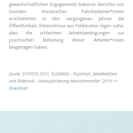
gewerkschaftlichen Engagements bekannt. Berichte von
Suiziden chinesischer Fabrikarbeiter*innen
erschütterten in den vergangenen Jahren die
Öffentlichkeit. Erkenntnisse aus Feldstudien legen nahe,
dass die schlechten Arbeitsbedingungen zur
psychischen Belastung dieser Arbeiter*innen
beigetragen haben.
Quelle: STATISTA 2021; SÜDWIND – Factsheet „Mobiltelefone
und Elektronik – Herausforderung Menschenrechte“ 2019
>>
Download