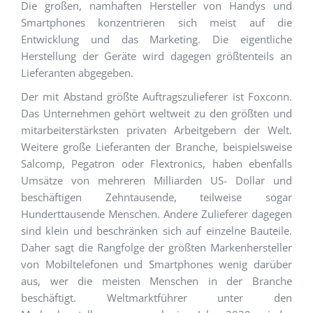
Die großen, namhaften Hersteller von Handys und
Smartphones konzentrieren sich meist auf die
Entwicklung und das Marketing. Die eigentliche
Herstellung der Geräte wird dagegen größtenteils an
Lieferanten abgegeben.
Der mit Abstand größte Auftragszulieferer ist Foxconn.
Das Unternehmen gehört weltweit zu den größten und
mitarbeiterstärksten privaten Arbeitgebern der Welt.
Weitere große Lieferanten der Branche, beispielsweise
Salcomp, Pegatron oder Flextronics, haben ebenfalls
Umsätze von mehreren Milliarden US- Dollar und
beschäftigen Zehntausende, teilweise sogar
Hunderttausende Menschen. Andere Zulieferer dagegen
sind klein und beschränken sich auf einzelne Bauteile.
Daher sagt die Rangfolge der größten Markenhersteller
von Mobiltelefonen und Smartphones wenig darüber
aus, wer die meisten Menschen in der Branche
beschäftigt. Weltmarktführer unter den