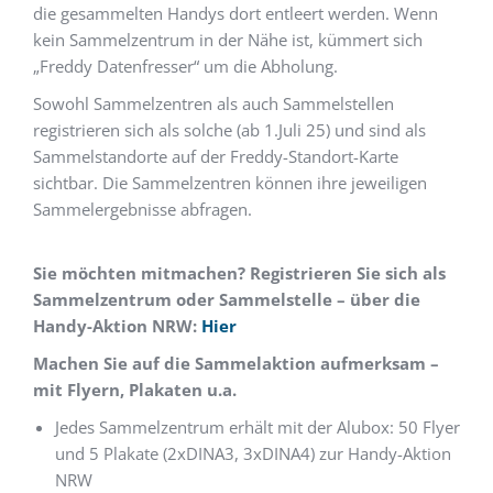
die gesammelten Handys dort entleert werden. Wenn
kein Sammelzentrum in der Nähe ist, kümmert sich
„Freddy Datenfresser“ um die Abholung.
Sowohl Sammelzentren als auch Sammelstellen
registrieren sich als solche (ab 1.Juli 25) und sind als
Sammelstandorte auf der Freddy-Standort-Karte
sichtbar. Die Sammelzentren können ihre jeweiligen
Sammelergebnisse abfragen.
Sie möchten mitmachen?
Registrieren Sie sich als
Sammelzentrum oder Sammelstelle
– über die
Handy-Aktion NRW:
Hier
Machen Sie auf die Sammelaktion aufmerksam –
mit Flyern, Plakaten u.a.
Jedes Sammelzentrum erhält mit der Alubox: 50 Flyer
und 5 Plakate (2xDINA3, 3xDINA4) zur Handy-Aktion
NRW