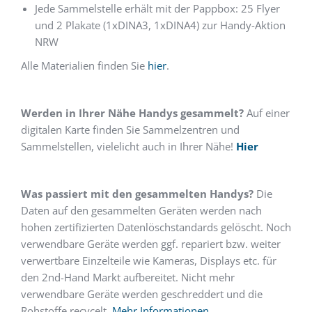
Jede Sammelstelle erhält mit der Pappbox: 25 Flyer
und 2 Plakate (1xDINA3, 1xDINA4) zur Handy-Aktion
NRW
Alle Materialien finden Sie
hier
.
Werden in Ihrer Nähe Handys gesammelt?
Auf einer
digitalen Karte finden Sie Sammelzentren und
Sammelstellen, vielelicht auch in Ihrer Nähe!
Hier
Was passiert mit den gesammelten Handys?
Die
Daten auf den gesammelten Geräten werden nach
hohen zertifizierten Datenlöschstandards gelöscht. Noch
verwendbare Geräte werden ggf. repariert bzw. weiter
verwertbare Einzelteile wie Kameras, Displays etc. für
den 2nd-Hand Markt aufbereitet. Nicht mehr
verwendbare Geräte werden geschreddert und die
Rohstoffe recycelt.
Mehr Informationen