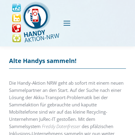
Alte Handys sammeln!
Die Handy-Aktion NRW geht ab sofort mit einem neuen
Sammelpartner an den Start. Auf der Suche nach einer
Lösung der Akku-Transport-Problematik bei der
Sammelaktion für gebrauchte und kaputte
Mobiltelefone sind wir auf das kleine Recycling-
Unternehmen JuRec-IT gestoßen. Mit dem
Sammelsystem
Freddy Datenfresser
des pfälzischen
Inklusions-Unternehmens sammeln wir nun weiter