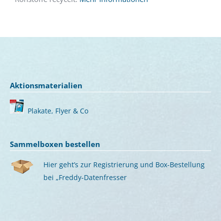
Aktionsmaterialien
Plakate, Flyer & Co
Sammelboxen bestellen
Hier geht’s zur Registrierung und Box-Bestellung
bei „Freddy-Datenfresser