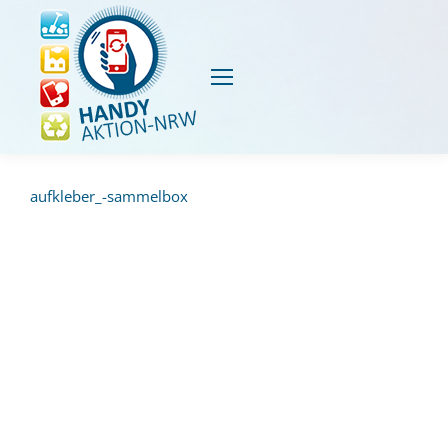
aufkleber_-sammelbox